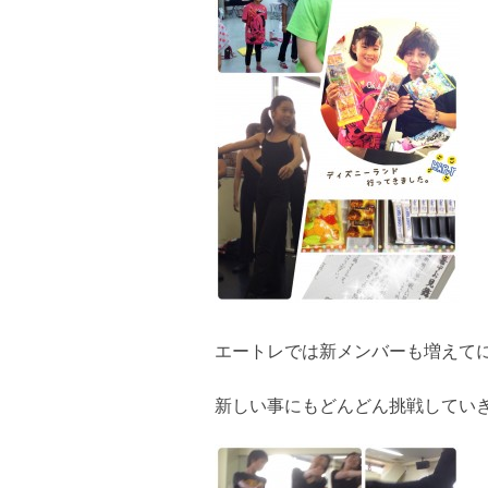
エートレでは新メンバーも増えてに
新しい事にもどんどん挑戦していき