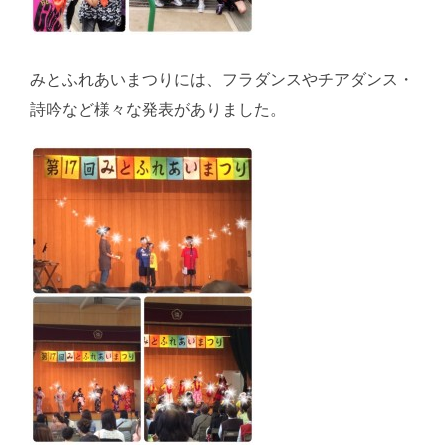
みとふれあいまつりには、フラダンスやチアダンス・
詩吟など様々な発表がありました。