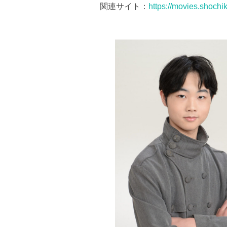
関連サイト：
https://movies.shochi