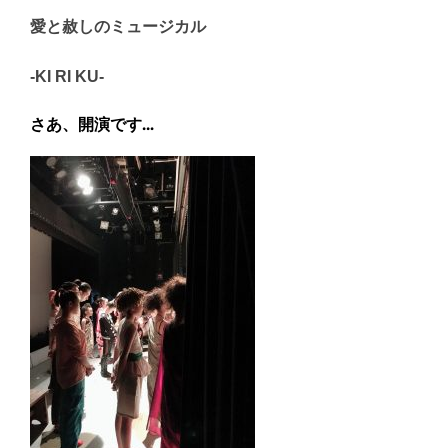
愛と赦しのミュージカル
-KI RI KU-
さあ、開演です…