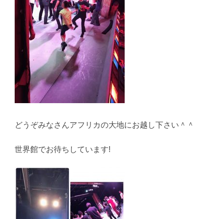
どうぞみなさんアフリカの大地にお越し下さい＾＾
世界館でお待ちしています!