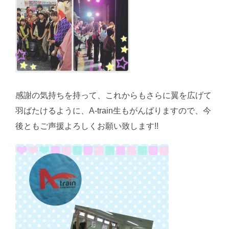
感謝の気持ちを持って、これからもさらに翼を広げて
羽ばたけるように、A-train生もがんばりますので、今
後ともご声援よろしくお願い致します!!