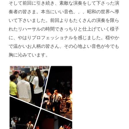
そして前回に引き続き、素敵な演奏をして下さった演
奏者の皆さま。本当にいい音色、、、昭和の世界へ導
いて下さいました。前回よりもたくさんの演奏を限ら
れたリハーサルの時間できっちりと仕上げていく様子
に、やはりプロフェッショナルを感じました。穏やか
で温かいお人柄の皆さん、その心地よい音色が今でも
胸に沁みています。