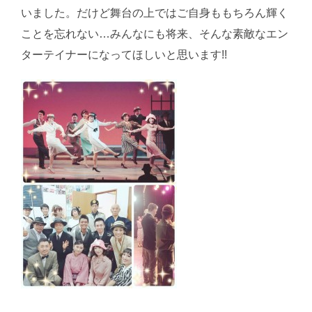
いました。だけど舞台の上ではご自身ももちろん輝く
ことを忘れない…みんなにも将来、そんな素敵なエン
ターテイナーになってほしいと思います!!