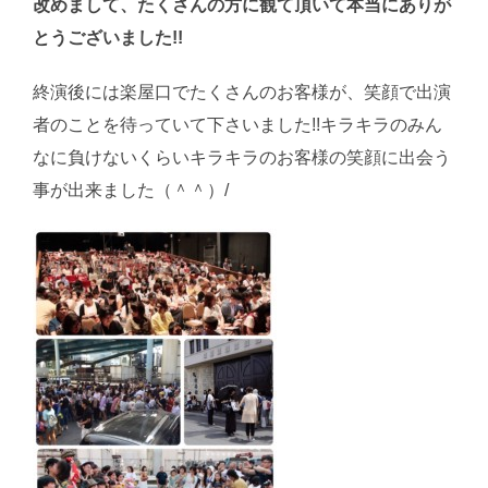
改めまして、たくさんの方に観て頂いて本当にありが
とうございました!!
終演後には楽屋口でたくさんのお客様が、笑顔で出演
者のことを待っていて下さいました!!キラキラのみん
なに負けないくらいキラキラのお客様の笑顔に出会う
事が出来ました（＾＾）/