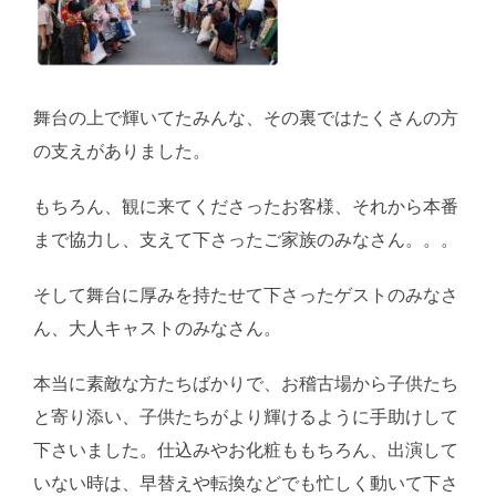
舞台の上で輝いてたみんな、その裏ではたくさんの方
の支えがありました。
もちろん、観に来てくださったお客様、それから本番
まで協力し、支えて下さったご家族のみなさん。。。
そして舞台に厚みを持たせて下さったゲストのみなさ
ん、大人キャストのみなさん。
本当に素敵な方たちばかりで、お稽古場から子供たち
と寄り添い、子供たちがより輝けるように手助けして
下さいました。仕込みやお化粧ももちろん、出演して
いない時は、早替えや転換などでも忙しく動いて下さ