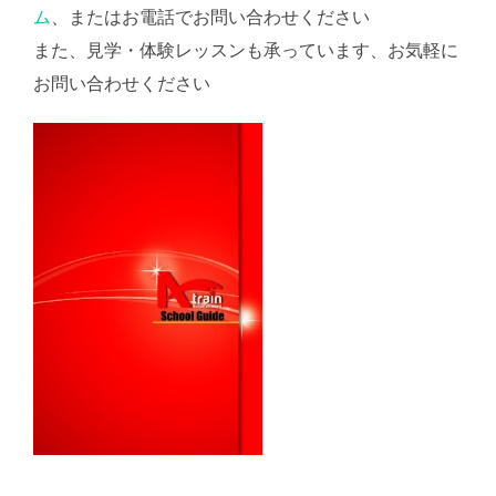
ム
、またはお電話でお問い合わせください
また、見学・体験レッスンも承っています、お気軽に
お問い合わせください