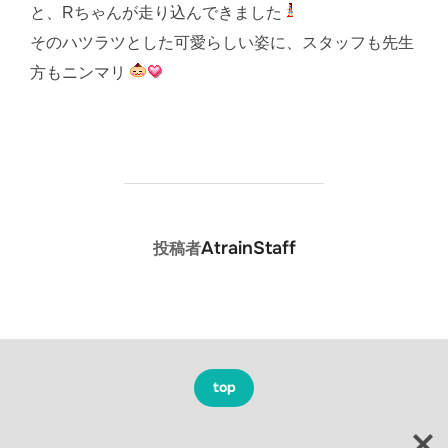
と、Rちゃんが走り込んできました
そのハツラツとした可愛らしい姿に、スタッフも先生
方もニンマリ
投稿者
AtrainStaff
投稿者
top