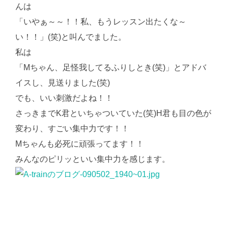
んは
「いやぁ～～！！私、もうレッスン出たくな～
い！！」(笑)と叫んでました。
私は
「Mちゃん、足怪我してるふりしとき(笑)」とアドバ
イスし、見送りました(笑)
でも、いい刺激だよね！！
さっきまでK君といちゃついていた(笑)H君も目の色が
変わり、すごい集中力です！！
Mちゃんも必死に頑張ってます！！
みんなのピリッといい集中力を感じます。